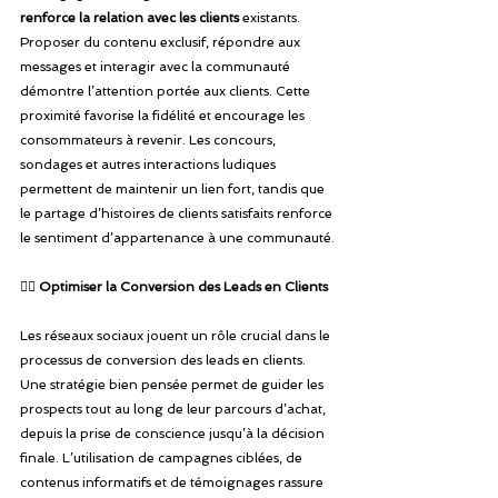
renforce la relation avec les clients 
existants. 
Proposer du contenu exclusif, répondre aux 
messages et interagir avec la communauté 
démontre l’attention portée aux clients. Cette 
proximité favorise la fidélité et encourage les 
consommateurs à revenir. Les concours, 
sondages et autres interactions ludiques 
permettent de maintenir un lien fort, tandis que 
le partage d’histoires de clients satisfaits renforce 
le sentiment d’appartenance à une communauté.
👉🏾 
Optimiser la Conversion des Leads en Clients
Les réseaux sociaux jouent un rôle crucial dans le 
processus de conversion des leads en clients. 
Une stratégie bien pensée permet de guider les 
prospects tout au long de leur parcours d’achat, 
depuis la prise de conscience jusqu’à la décision 
finale. L’utilisation de campagnes ciblées, de 
contenus informatifs et de témoignages rassure 