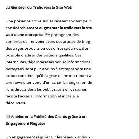
👉🏾
 Générer du Trafic vers le Site Web
Une présence active sur les réseaux sociaux peut 
considérablement 
augmenter le trafic vers le site 
web d’une entreprise
. En partageant des 
contenus qui renvoient vers des articles de blog, 
des pages produits ou des offres spéciales, il est 
possible d’attirer des visiteurs qualifiés. Ces 
internautes, déjà intéressés par les informations 
partagées, sont plus enclins à entreprendre une 
action concrète, qu’il s’agisse d’une inscription à 
une newsletter voire d’un achat. L’intégration de 
liens directs dans les publications et les stories 
facilite l’accès à l’information et incite à la 
découverte.
👉🏾
 Améliorer la Fidélité des Clients grâce à un 
Engagement Régulier
Un engagement régulier sur les réseaux sociaux 