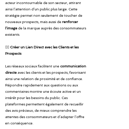
acteur incontournable de son secteur, attirant 
ainsi l’attention d’un public plus large. Cette 
stratégie permet non seulement de toucher de 
nouveaux prospects, mais aussi de
 renforcer 
l’image
 de la marque auprès des consommateurs 
existants.
👉🏾
 Créer un Lien Direct avec les Clients et les 
Prospects
Les réseaux sociaux facilitent une 
communication 
directe
 avec les clients et les prospects, favorisant 
ainsi une relation de proximité et de confiance. 
Répondre rapidement aux questions ou aux 
commentaires montre une écoute active et un 
intérêt pour les besoins du public. Ces 
plateformes permettent également de recueillir 
des avis précieux, de mieux comprendre les 
attentes des consommateurs et d’adapter l’offre 
en conséquence.