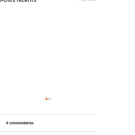
4 commentaires