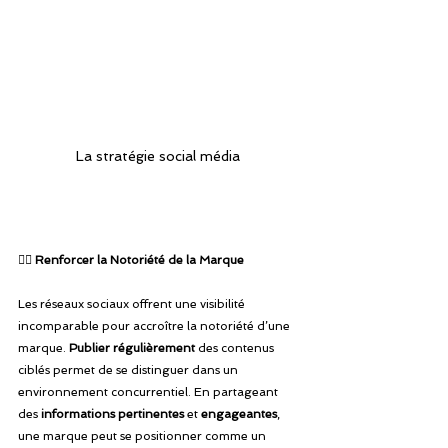
La stratégie social média 
👉🏾
 Renforcer la Notoriété de la Marque
Les réseaux sociaux offrent une visibilité 
incomparable pour accroître la notoriété d’une 
marque. 
Publier régulièrement
 des contenus 
ciblés permet de se distinguer dans un 
environnement concurrentiel. En partageant 
des 
informations pertinentes 
et 
engageantes
, 
une marque peut se positionner comme un 