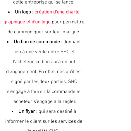
cette entreprise qui se
lance.
Un logo :
création d'une charte
graphique et d'un logo
pour permettre
de communiquer sur leur marque.
Un bon de commande :
donnant
lieu à une vente entre SHC et
l'acheteur, ce bon aura un but
d'engagement. En effet, dès qu'il est
signé par les deux parties, SHC
s'engage à fournir la commande et
l'acheteur s'engage à la régler.
Un flyer :
qui sera destiné à
informer le client sur les services de