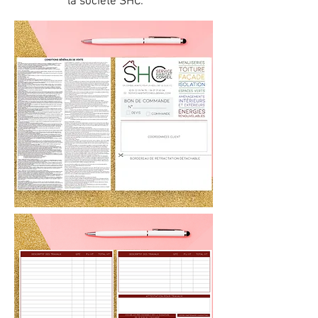
la société SHC.