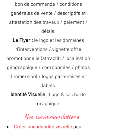
bon de commande / conditions
générales de vente / descriptifs et
attestation des travaux / paiement /
délais.
Le Flyer :
le logo et les domaines
d'interventions / vignette offre
promotionnelle (attractif) / localisation
géographique / coordonnées / photos
(immersion) / logos partenaires et
labels
Identité Visuelle
: Logo & sa charte
graphique
Nos recommandations
Créer une
idendité
visuelle
pour