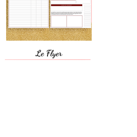
Le Flyer