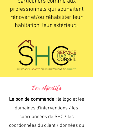
particuliers comme aux
professionnels qui souhaitent
rénover et/ou réhabiliter leur
habitation, leur extérieur...
Les objectifs
Le bon de commande :
le logo et les
domaines d'interventions / les
coordonnées de SHC / les
coordonnées du client / données du