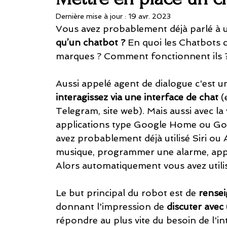
Dernière mise à jour :
19 avr. 2023
Vous avez probablement déjà parlé à u
qu’un chatbot ?
 En quoi les Chatbots c
marques ? Comment fonctionnent ils ?
Aussi appelé agent de dialogue c'est u
interagissez via une interface de chat
 
Telegram, site web). Mais aussi avec la
applications type Google Home ou Goo
avez probablement déjà utilisé Siri ou
musique, programmer une alarme, appe
Alors automatiquement vous avez utili
Le but principal du robot est de 
rensei
donnant l'impression de 
discuter avec
répondre au plus vite du besoin de l'in