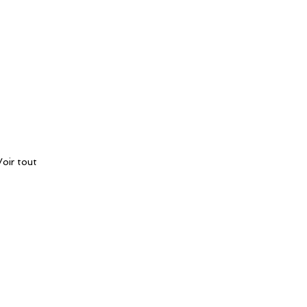
Voir tout