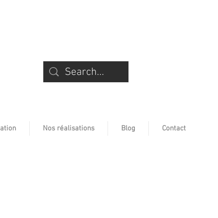
ation
Nos réalisations
Blog
Contact