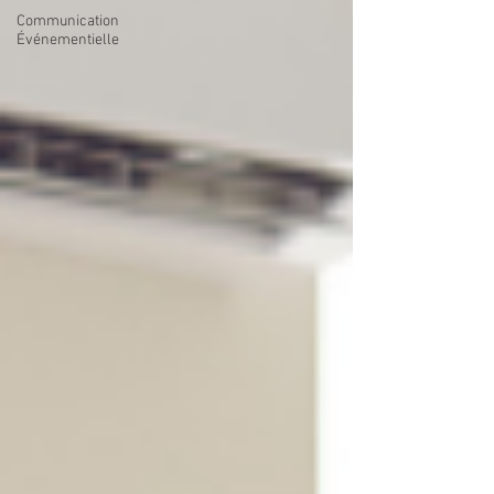
Communication
Événementielle