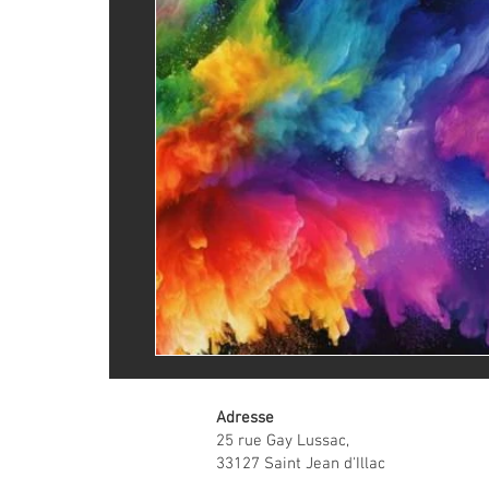
Adresse
25 rue Gay Lussac,
33127 Saint Jean d'Illac