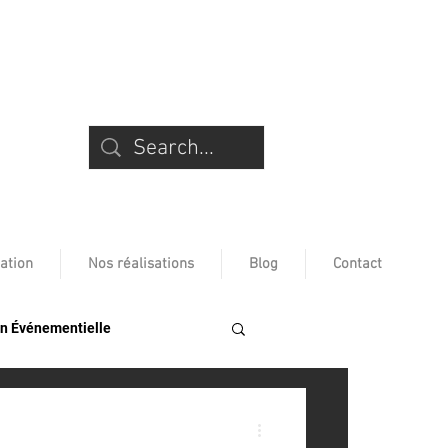
ation
Nos réalisations
Blog
Contact
n Événementielle