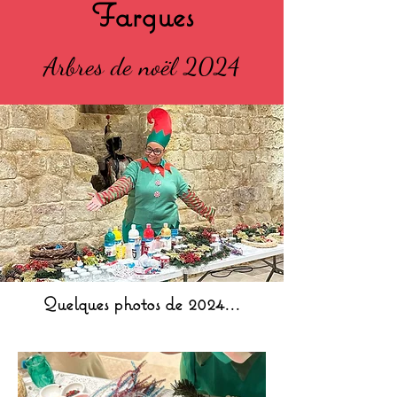
Fargues
Arbres de noël 2024
Quelques photos de 2024...